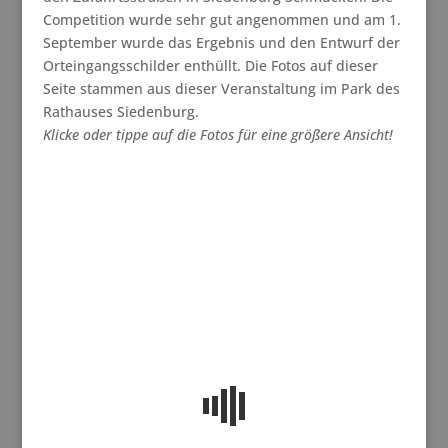
Competition wurde sehr gut angenommen und am 1.
September wurde das Ergebnis und den Entwurf der
Orteingangsschilder enthüllt. Die Fotos auf dieser
Seite stammen aus dieser Veranstaltung im Park des
Rathauses Siedenburg.
Klicke oder tippe auf die Fotos für eine größere Ansicht!