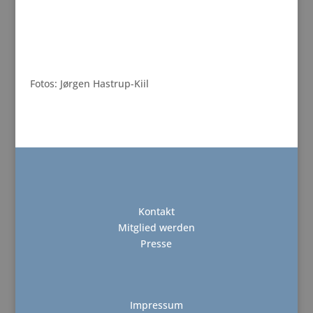
Fotos: Jørgen Hastrup-Kiil
Kontakt
Mitglied werden
Presse
Impressum