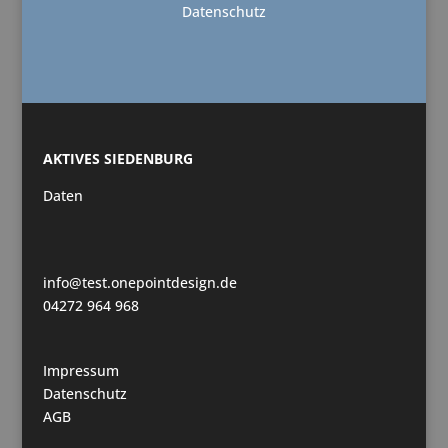
Datenschutz
AKTIVES SIEDENBURG
Daten
info@test.onepointdesign.de
04272 964 968
Impressum
Datenschutz
AGB