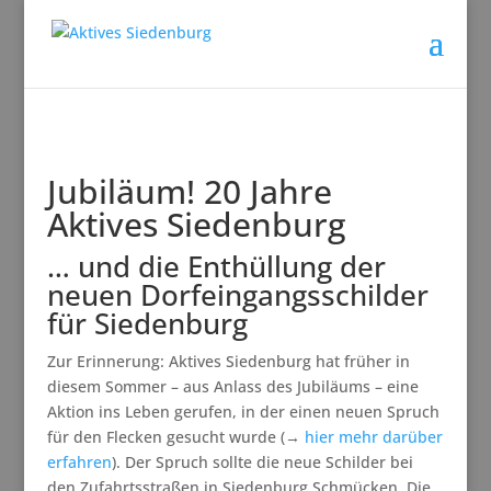
Jubiläum! 20 Jahre
Aktives Siedenburg
… und die Enthüllung der
neuen Dorfeingangsschilder
für Siedenburg
Zur Erinnerung: Aktives Siedenburg hat früher in
diesem Sommer – aus Anlass des Jubiläums – eine
Aktion ins Leben gerufen, in der einen neuen Spruch
für den Flecken gesucht wurde (→
hier mehr darüber
erfahren
). Der Spruch sollte die neue Schilder bei
den Zufahrtsstraßen in Siedenburg Schmücken. Die