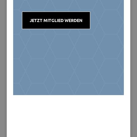
JETZT MITGLIED WERDEN