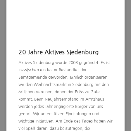
20 Jahre Aktives Siedenburg
Aktives Siedenburg wurde 2003 gegründet. Es ist
inzwischen ein fester Bestandteil der
Samtgemeinde geworden. Jährlich organisieren
wir den Weihnachtsmarkt in Siedenburg mit den
örtlichen Vereinen, denen der Erlös zu Gute
kommt. Beim Neujahrsempfang im Amtshaus
werden jedes Jahr engagierte Bürger von uns
geehrt. Wir unterstützen Einrichtungen und
wichtige Initiativen. Am Ende des Tages haben wir
viel Spaß daran, dazu beizutragen, die