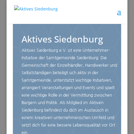
Aktives Siedenburg
Aktives Siedenburg e.V. ist eine Unternehmer-
Initiative der Samtgemeinde Siedenburg. Die
Gemeinschaft der Einzelhändler, Handwerker und
Selbstständigen beteiligt sich aktiv in der
Samtgemeinde, unterstützt wichtige Initiativen,
arrangiert Veranstaltungen und Events und spielt
eine wichtige Rolle in der Vermittlung zwischen
Bürgern und Politik. Als Mitglied im Aktiven
Siedenburg befindest du dich im Austausch in
einem kreativen unternehmerischen Umfeld und
setzt dich für eine bessere Lebensqualität vor Ort
ein.