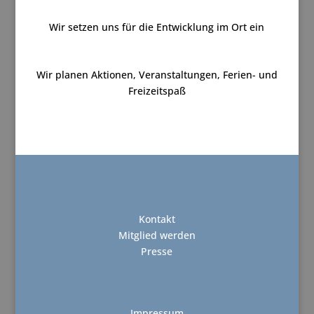
Wir setzen uns für die Entwicklung im Ort ein
Wir planen Aktionen, Veranstaltungen, Ferien- und
Freizeitspaß
Kontakt
Mitglied werden
Presse
Impressum