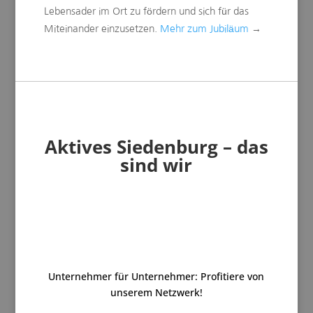
Lebensader im Ort zu fördern und sich für das
Miteinander einzusetzen.
Mehr zum Jubiläum
→
Aktives Siedenburg – das
sind wir
Unternehmer für Unternehmer: Profitiere von
unserem Netzwerk!